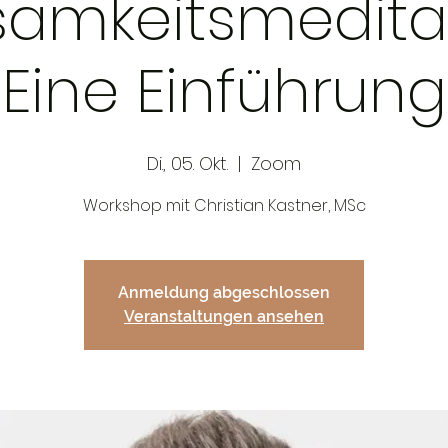
samkeitsmeditat
Eine Einführung
Di., 05. Okt.
  |  
Zoom
Workshop mit Christian Kastner, MSc
Anmeldung abgeschlossen
Veranstaltungen ansehen