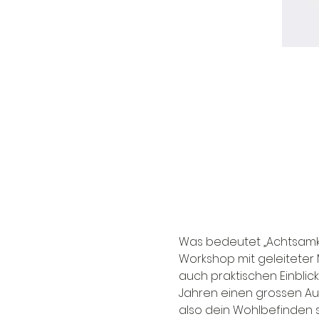
Was bedeutet „Achtsamke
Workshop mit geleiteter 
auch praktischen Einblick
Jahren einen grossen Au
also dein Wohlbefinden 