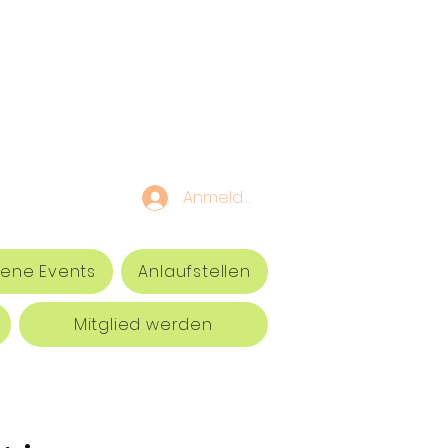
Anmelden
ene Events
Anlaufstellen
Mitglied werden