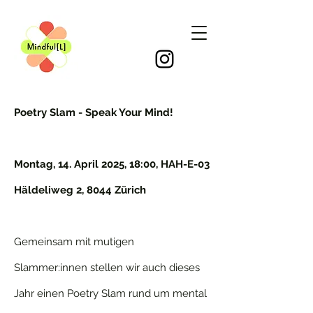
Poetry Slam - Speak Your Mind!
Montag, 14. April 2025, 18:00, HAH-E-03
Häldeliweg 2, 8044 Zürich
Gemeinsam mit mutigen
Slammer:innen stellen wir auch dieses
Jahr einen Poetry Slam rund um mental