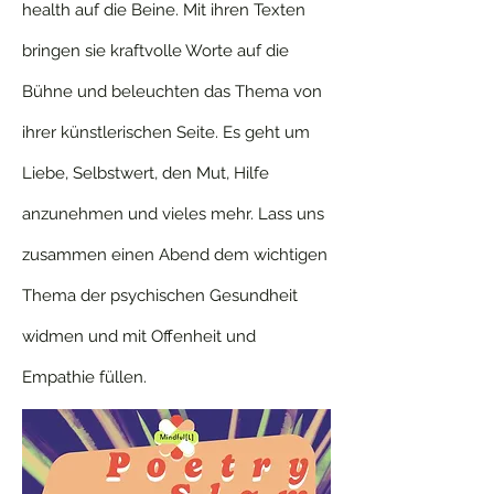
health auf die Beine. Mit ihren Texten
bringen sie kraftvolle Worte auf die
Bühne und beleuchten das Thema von
ihrer künstlerischen Seite. Es geht um
Liebe, Selbstwert, den Mut, Hilfe
anzunehmen und vieles mehr. Lass uns
zusammen einen Abend dem wichtigen
Thema der psychischen Gesundheit
widmen und mit Offenheit und
Empathie füllen.