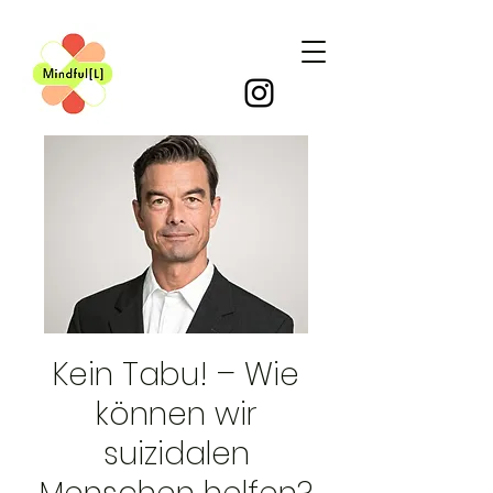
Kein Tabu! – Wie
können wir
suizidalen