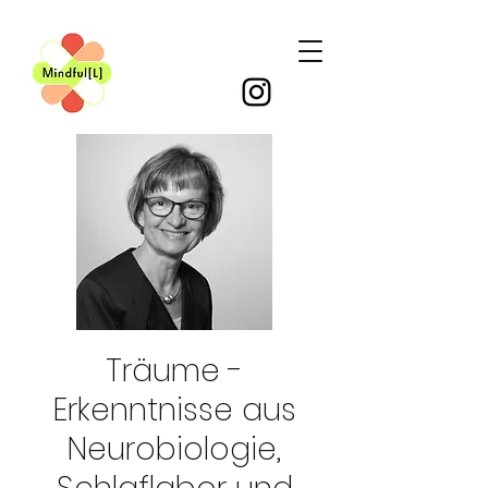
Träume -
Erkenntnisse aus
Neurobiologie,