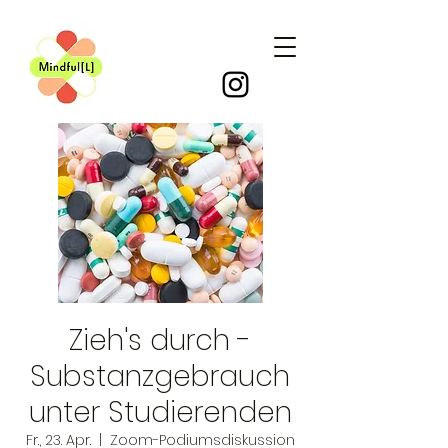
Zieh's durch -
Substanzgebrauch
unter Studierenden
Fr., 23. Apr.
  |  
Zoom-Podiumsdiskussion