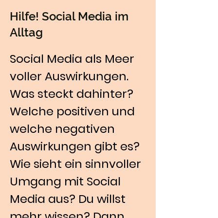
Hilfe! Social Media im
Alltag
Social Media als Meer 
voller Auswirkungen. 
Was steckt dahinter? 
Welche positiven und 
welche negativen 
Auswirkungen gibt es? 
Wie sieht ein sinnvoller 
Umgang mit Social 
Media aus? Du willst 
mehr wissen? Dann 