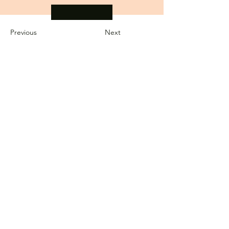
Previous
Next