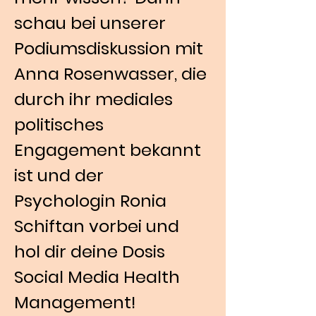
schau bei unserer 
Podiumsdiskussion mit 
Anna Rosenwasser, die 
durch ihr mediales 
politisches 
Engagement bekannt 
ist und der 
Psychologin Ronia 
Schiftan vorbei und 
hol dir deine Dosis 
Social Media Health 
Management!